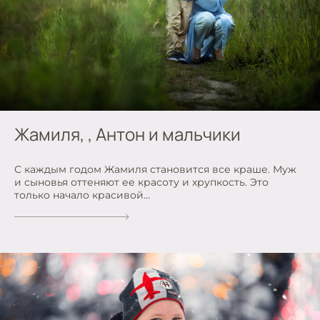
Жамиля, , Антон и мальчики
С каждым годом Жамиля становится все краше. Муж
и сыновья оттеняют ее красоту и хрупкость. Это
только начало красивой...