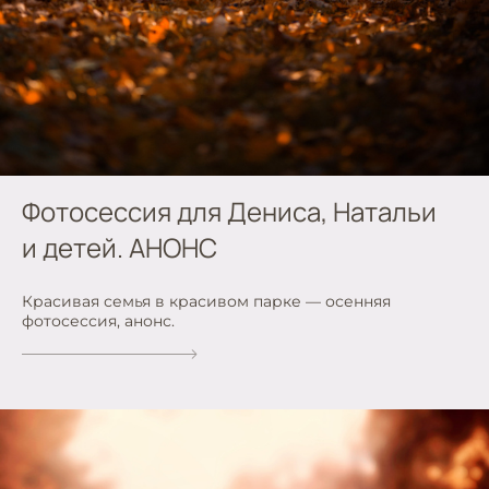
Фотосессия для Дениса, Натальи
и детей. АНОНС
Красивая семья в красивом парке — осенняя
фотосессия, анонс.