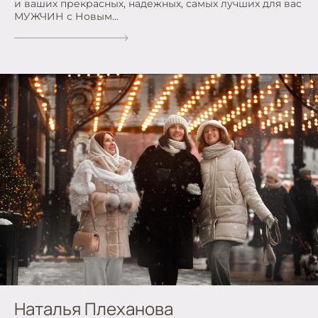
и ваших прекрасных, надежных, самых лучших для вас
МУЖЧИН с Новым...
Наталья Плеханова