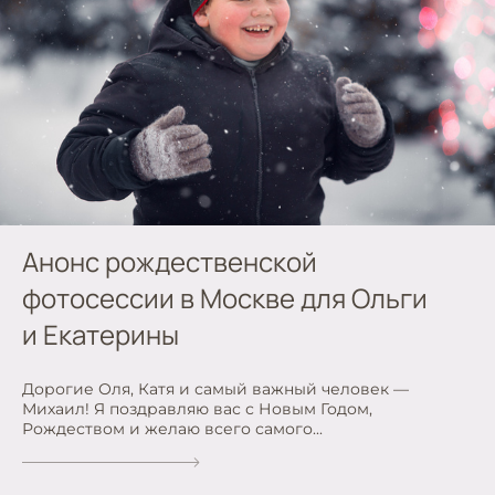
Анонс рождественской
фотосессии в Москве для Ольги
и Екатерины
Дорогие Оля, Катя и самый важный человек —
Михаил! Я поздравляю вас с Новым Годом,
Рождеством и желаю всего самого...