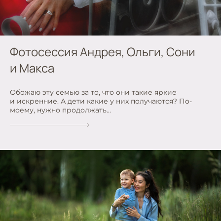
Фотосессия Андрея, Ольги, Сони
и Макса
Обожаю эту семью за то, что они такие яркие
и искренние. А дети какие у них получаются? По-
моему, нужно продолжать...