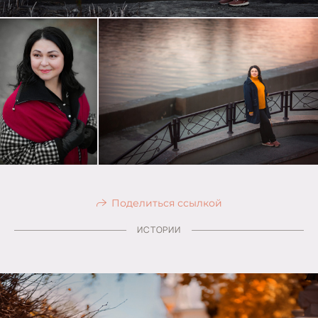
Поделиться ссылкой
ИСТОРИИ