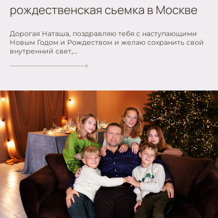
рождественская сьемка в Москве
Дорогая Наташа, поздравляю тебя с наступающими
Новым Годом и Рождеством и желаю сохранить свой
внутренний свет,...