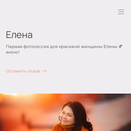
Елена
Первая фотосессия для красивой женщины Елены 🍂
анонс!
Оставить отзыв