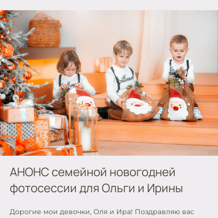
АНОНС семейной новогодней
фотосессии для Ольги и Ирины
Дорогие мои девочки, Оля и Ира! Поздравляю вас