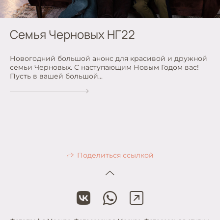
Семья Черновых НГ22
Новогодний большой анонс для красивой и дружной
семьи Черновых. С наступающим Новым Годом вас!
Пусть в вашей большой...
Поделиться ссылкой