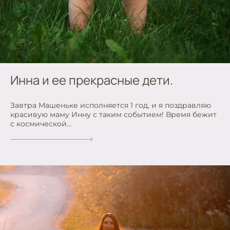
Инна и ее прекрасные дети.
Завтра Машеньке исполняется 1 год, и я поздравляю
красивую маму Инну с таким событием! Время бежит
с космической...