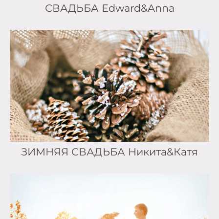
СВАДЬБА Edward&Anna
ЗИМНЯЯ СВАДЬБА Никита&Катя