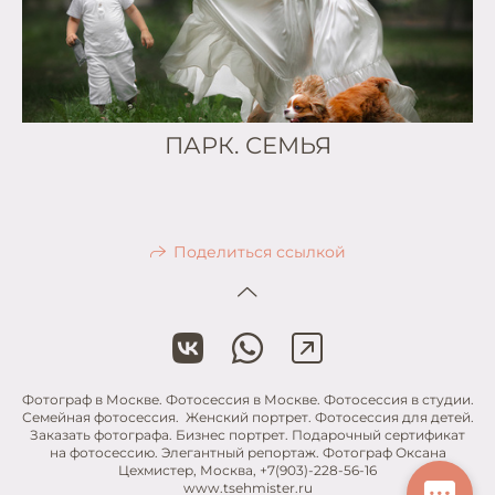
ПАРК. СЕМЬЯ
Поделиться ссылкой
Фотограф в Москве. Фотосессия в Москве. Фотосессия в студии.
Семейная фотосессия. Женский портрет. Фотосессия для детей.
Заказать фотографа. Бизнес портрет. Подарочный сертификат
на фотосессию. Элегантный репортаж. Фотограф Оксана
Цехмистер, Москва, +7(903)-228-56-16
www.tsehmister.ru