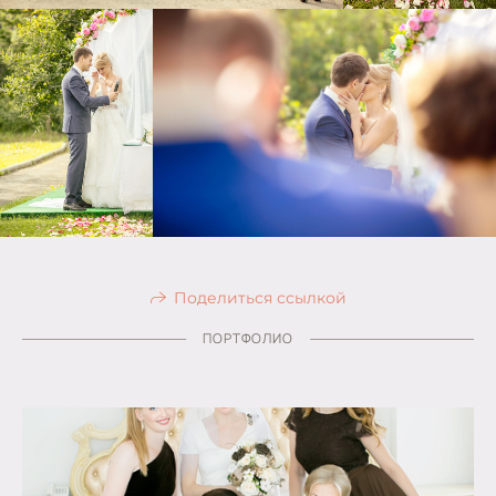
Поделиться ссылкой
ПОРТФОЛИО